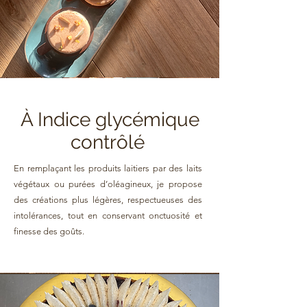
À Indice glycémique
contrôlé
En remplaçant les produits laitiers par des laits
végétaux ou purées d’oléagineux, je propose
des créations plus légères, respectueuses des
intolérances, tout en conservant onctuosité et
finesse des goûts.