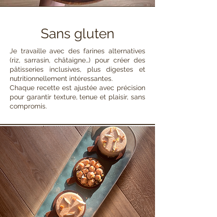
Sans gluten
Je travaille avec des farines alternatives
(riz, sarrasin, châtaigne…) pour créer des
pâtisseries inclusives, plus digestes et
nutritionnellement intéressantes.
Chaque recette est ajustée avec précision
pour garantir texture, tenue et plaisir, sans
compromis.